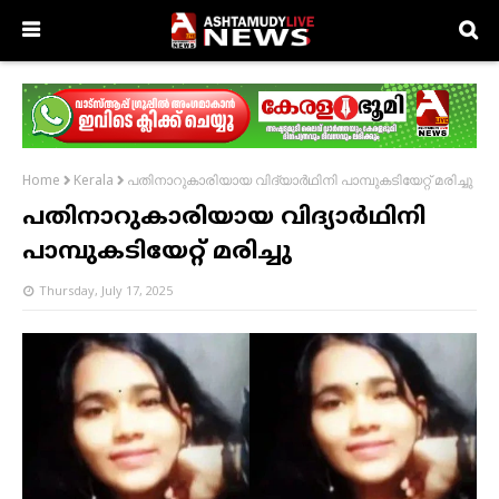
പതിനാറുകാരിയായ വിദ്യാർഥിനി പാമ്പുകടിയേറ്റ് മരിച്ചു
Home
Kerala
പതിനാറുകാരിയായ വിദ്യാർഥിനി
പാമ്പുകടിയേറ്റ് മരിച്ചു
Thursday, July 17, 2025