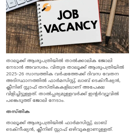
താലൂക്ക് ആശുപത്രിയിൽ താൽക്കാലിക ജോലി
നേടാൻ അവസരം. വിതുര താലൂക്ക് ആശുപത്രിയിൽ
2025-26 സാമ്പത്തിക വർഷത്തേക്ക് ദിവസ വേതന
അടിസ്ഥാനത്തിൽ ഫാർമസിസ്റ്റ്, ലാബ് ടെക്നീഷ്യൻ,
ക്ലീനിങ് സ്റ്റാഫ് തസ്തികകളിലാണ് അപേക്ഷ
വിളിച്ചിട്ടുള്ളത്. താൽപ്പര്യമുള്ളവർക്ക് ഇൻ്റർവ്യൂവിൽ
പങ്കെടുത്ത് ജോലി നേടാം.
തസ്തിക
താലൂക്ക് ആശുപത്രിയിൽ ഫാർമസിസ്റ്റ്, ലാബ്
ടെക്നീഷ്യൻ, ക്ലീനിങ് സ്റ്റാഫ് ഒഴിവുകളാണുള്ളത്.