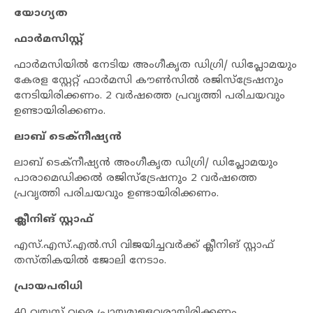
യോ​ഗ്യത
ഫാർമസിസ്റ്റ്
ഫാർമസിയിൽ നേടിയ അംഗീകൃത ഡിഗ്രി/ ഡിപ്ലോമയും
കേരള സ്റ്റേറ്റ് ഫാർമസി കൗൺസിൽ രജിസ്ട്രേഷനും
നേടിയിരിക്കണം. 2 വർഷത്തെ പ്രവൃത്തി പരിചയവും
ഉണ്ടായിരിക്കണം.
ലാബ് ടെക്നീഷ്യൻ
ലാബ് ടെക്നീഷ്യൻ അംഗീകൃത ഡിഗ്രി/ ഡിപ്ലോമയും
പാരാമെഡിക്കൽ രജിസ്ട്രേഷനും 2 വർഷത്തെ
പ്രവൃത്തി പരിചയവും ഉണ്ടായിരിക്കണം.
ക്ലീനിങ് സ്റ്റാഫ്
എസ്.എസ്.എൽ.സി വിജയിച്ചവർക്ക് ക്ലീനിങ് സ്റ്റാഫ്
തസ്തികയിൽ ജോലി നേടാം.
പ്രായപരിധി
40 വയസ് വരെ പ്രായമുള്ളവരായിരിക്കണം.