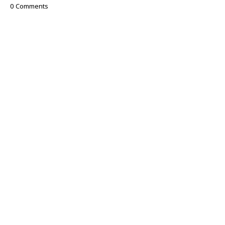
0 Comments