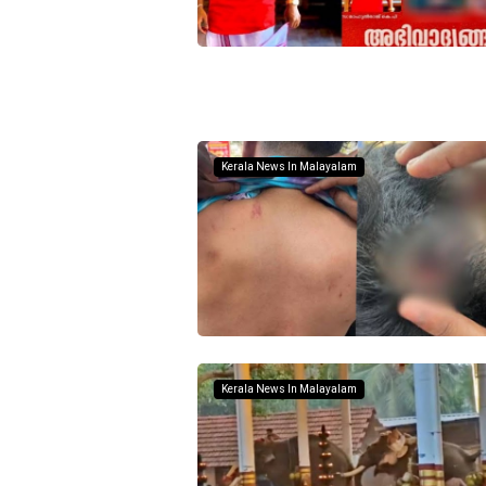
Kerala News In Malayalam
Kerala News In Malayalam