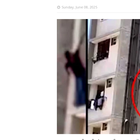
Sunday, June 08, 2025