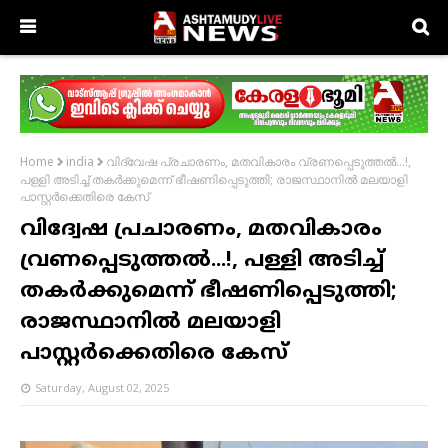
വിദ്വേഷ പ്രചാരണം, മതവികാരം വ്രണപ്പെടുത്തൽ...!,
Home
india
പള്ളി അടിച്ച് തകര്‍ക്കുമെന്ന് ഭീഷണിപ്പെടുത്തി; രാജസ്ഥാനിൽ മലയാളി
പാസ്റ്റര്‍ക്കെതിരെ കേസ്
വിദ്വേഷ പ്രചാരണം, മതവികാരം
വ്രണപ്പെടുത്തൽ...!, പള്ളി അടിച്ച്
തകര്‍ക്കുമെന്ന് ഭീഷണിപ്പെടുത്തി;
രാജസ്ഥാനിൽ മലയാളി
പാസ്റ്റര്‍ക്കെതിരെ കേസ്
Saturday, August 02, 2025