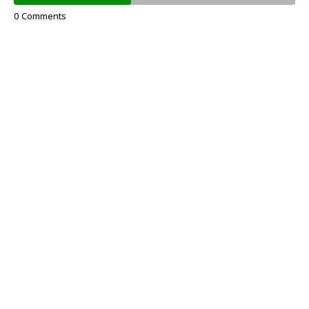
0 Comments