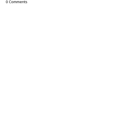
0 Comments