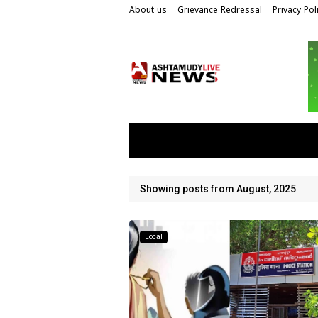
About us
Grievance Redressal
Privacy Pol
Showing posts from August, 2025
Local