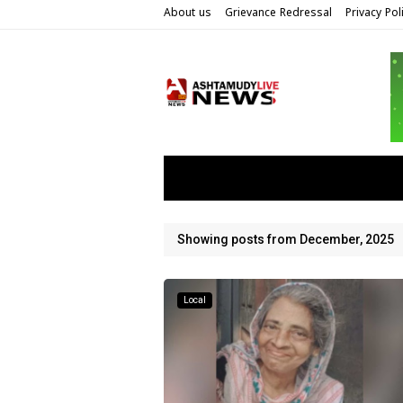
About us
Grievance Redressal
Privacy Pol
Showing posts from December, 2025
Local